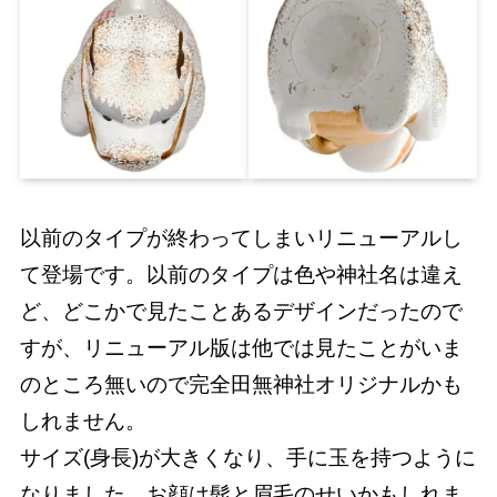
以前のタイプが終わってしまいリニューアルし
て登場です。以前のタイプは色や神社名は違え
ど、どこかで見たことあるデザインだったので
すが、リニューアル版は他では見たことがいま
のところ無いので完全田無神社オリジナルかも
しれません。
サイズ(身長)が大きくなり、手に玉を持つように
なりました。お顔は髭と眉毛のせいかもしれま