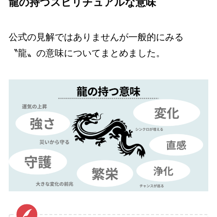
龍の持つスピリチュアルな意味
公式の見解ではありませんが一般的にみる
〝龍〟の意味についてまとめました。