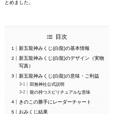
とめました。
目次
新五龍神みくじ(白龍)の基本情報
新五龍神みくじ(白龍)のデザイン（実物
写真）
新五龍神みくじ(白龍)の意味・ご利益
田無神社公式説明
龍の持つスピリチュアルな意味
きのこの勝手にレーダーチャート
おみくじ結果