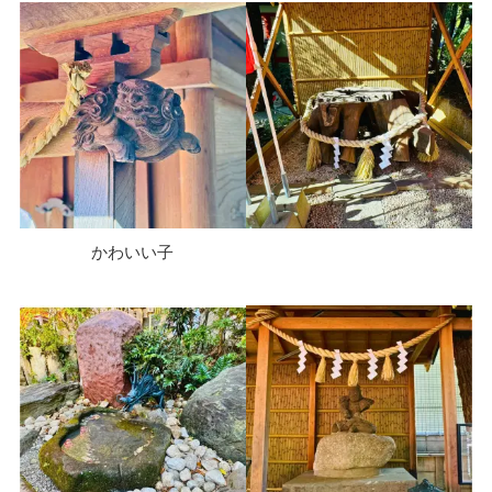
かわいい子