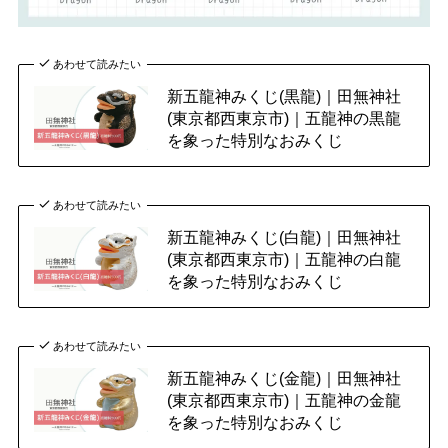
あわせて読みたい
新五龍神みくじ(黒龍)｜田無神社
(東京都西東京市)｜五龍神の黒龍
を象った特別なおみくじ
あわせて読みたい
新五龍神みくじ(白龍)｜田無神社
(東京都西東京市)｜五龍神の白龍
を象った特別なおみくじ
あわせて読みたい
新五龍神みくじ(金龍)｜田無神社
(東京都西東京市)｜五龍神の金龍
を象った特別なおみくじ