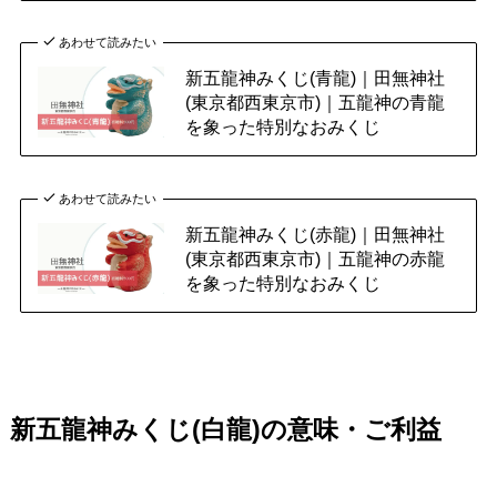
あわせて読みたい
新五龍神みくじ(青龍)｜田無神社
(東京都西東京市)｜五龍神の青龍
を象った特別なおみくじ
あわせて読みたい
新五龍神みくじ(赤龍)｜田無神社
(東京都西東京市)｜五龍神の赤龍
を象った特別なおみくじ
新五龍神みくじ(白龍)の意味・ご利益