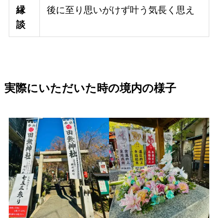
縁
後に至り思いがけず叶う気長く思え
談
実際にいただいた時の境内の様子