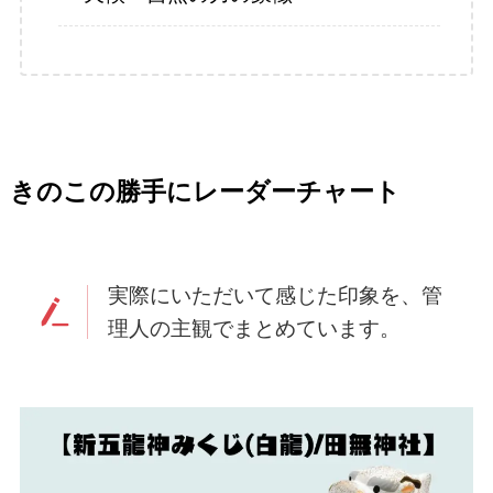
きのこの勝手にレーダーチャート
実際にいただいて感じた印象を、管
理人の主観でまとめています。