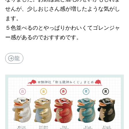
せんが、少しおじさん感が増したような気がし
ます。
５色並べるのとやっぱりかわいくてゴレンジャ
ー感があるのでおすすめです。
龍