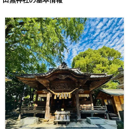
田無神社の基本情報