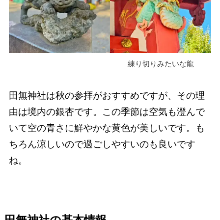
練り切りみたいな龍
田無神社は秋の参拝がおすすめですが、その理
由は境内の銀杏です。この季節は空気も澄んで
いて空の青さに鮮やかな黄色が美しいです。も
ちろん涼しいので過ごしやすいのも良いです
ね。