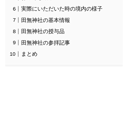
実際にいただいた時の境内の様子
田無神社の基本情報
田無神社の授与品
田無神社の参拝記事
まとめ