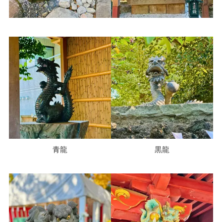
青龍
黒龍