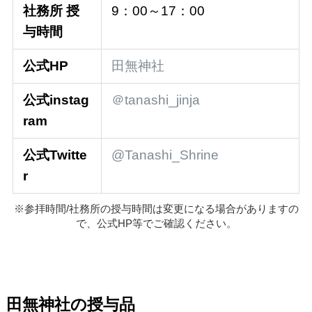
社務所 授
9：00～17：00
与時間
公式HP
田無神社
公式instag
＠tanashi_jinja
ram
公式Twitte
@Tanashi_Shrine
r
※参拝時間/社務所の授与時間は変更になる場合がありますの
で、公式HP等でご確認ください。
田無神社の授与品