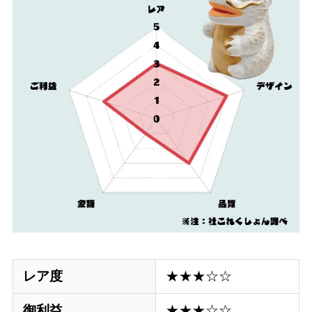
レア度
★★★☆☆
御利益
★★★☆☆