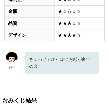
金額
★☆☆☆☆
品質
★★★☆☆
デザイン
★★★★☆
ちょっとアホっぽいお顔が良い
のよ
きのこ
おみくじ結果