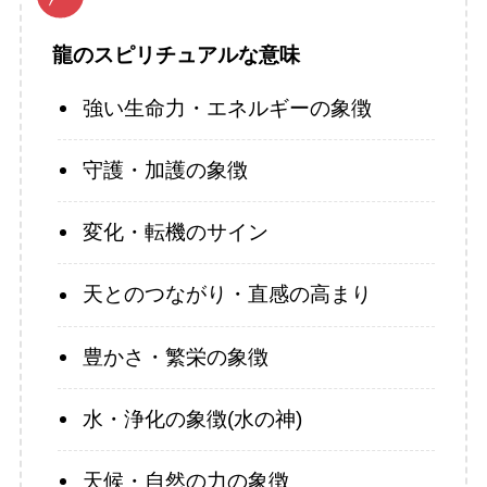
龍のスピリチュアルな意味
強い生命力・エネルギーの象徴
守護・加護の象徴
変化・転機のサイン
天とのつながり・直感の高まり
豊かさ・繁栄の象徴
水・浄化の象徴(水の神)
天候・自然の力の象徴