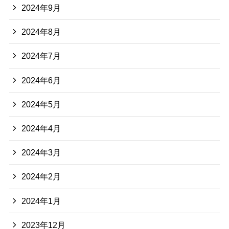
2024年9月
2024年8月
2024年7月
2024年6月
2024年5月
2024年4月
2024年3月
2024年2月
2024年1月
2023年12月