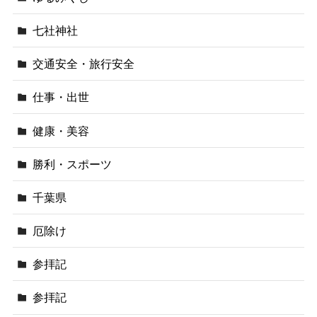
七社神社
交通安全・旅行安全
仕事・出世
健康・美容
勝利・スポーツ
千葉県
厄除け
参拝記
参拝記