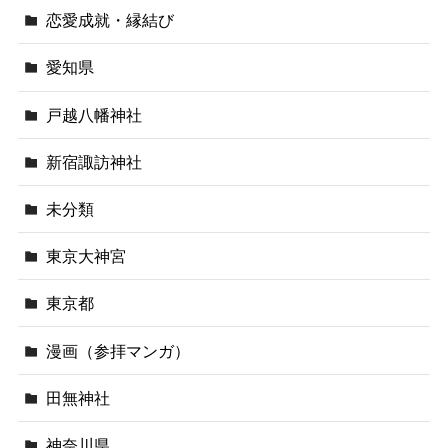
恋愛成就・縁結び
愛知県
戸越八幡神社
新宿諏訪神社
未分類
東京大神宮
東京都
漫画（参拝マンガ）
田無神社
神奈川県