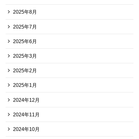
2025年8月
2025年7月
2025年6月
2025年3月
2025年2月
2025年1月
2024年12月
2024年11月
2024年10月