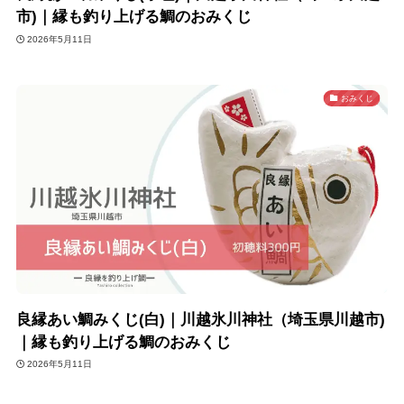
市)｜縁も釣り上げる鯛のおみくじ
2026年5月11日
おみくじ
良縁あい鯛みくじ(白)｜川越氷川神社（埼玉県川越市)
｜縁も釣り上げる鯛のおみくじ
2026年5月11日