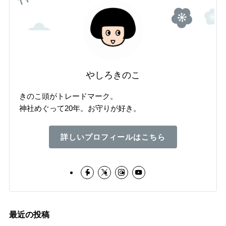
やしろきのこ
きのこ頭がトレードマーク。
神社めぐって20年。お守りが好き。
詳しいプロフィールはこちら
最近の投稿