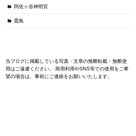
阿佐ヶ谷神明宮
鷽鳥
当ブログに掲載している写真・文章の無断転載・無断使
用はご遠慮ください。 商用利用やSNS等での使用をご希
望の場合は、事前にご連絡をお願いいたします。