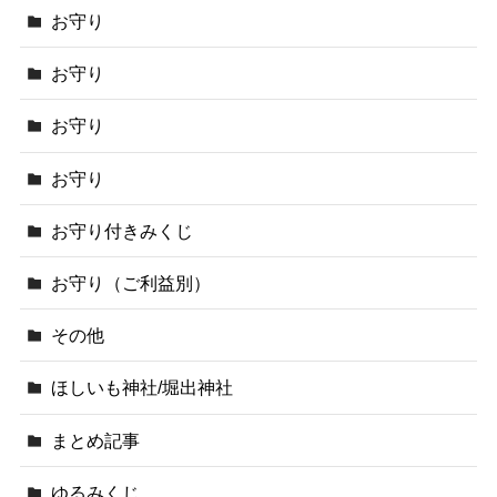
お守り
お守り
お守り
お守り
お守り付きみくじ
お守り（ご利益別）
その他
ほしいも神社/堀出神社
まとめ記事
ゆるみくじ