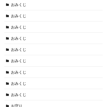
おみくじ
おみくじ
おみくじ
おみくじ
おみくじ
おみくじ
おみくじ
おみくじ
おみくじ
お守り