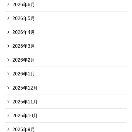
2026年6月
2026年5月
2026年4月
2026年3月
2026年2月
2026年1月
2025年12月
2025年11月
2025年10月
2025年9月