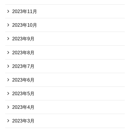
2023年11月
2023年10月
2023年9月
2023年8月
2023年7月
2023年6月
2023年5月
2023年4月
2023年3月