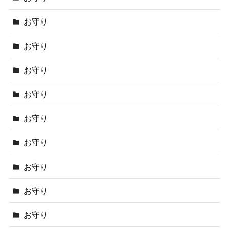
お守り
お守り
お守り
お守り
お守り
お守り
お守り
お守り
お守り