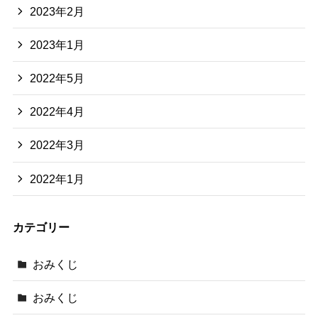
2023年2月
2023年1月
2022年5月
2022年4月
2022年3月
2022年1月
カテゴリー
おみくじ
おみくじ