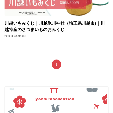
川越いもみくじ｜川越氷川神社（埼玉県川越市)｜川
越特産のさつまいものおみくじ
2026年5月11日
1