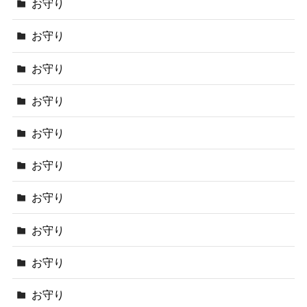
お守り
お守り
お守り
お守り
お守り
お守り
お守り
お守り
お守り
お守り