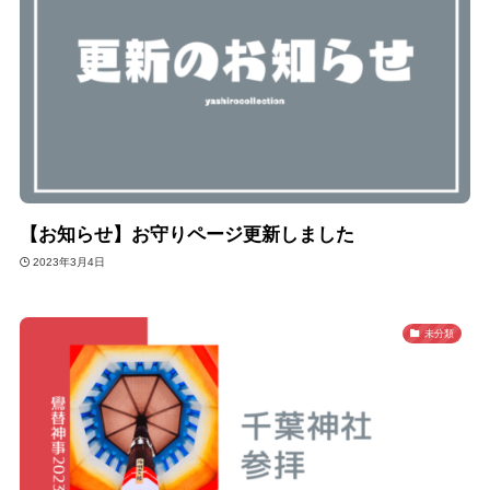
【お知らせ】お守りページ更新しました
2023年3月4日
未分類