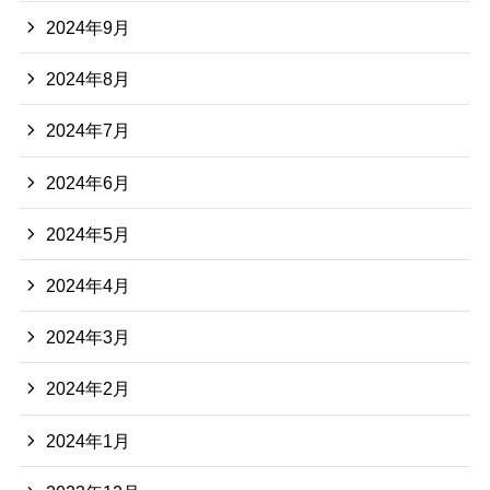
2024年9月
2024年8月
2024年7月
2024年6月
2024年5月
2024年4月
2024年3月
2024年2月
2024年1月