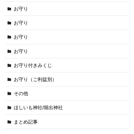
お守り
お守り
お守り
お守り
お守り付きみくじ
お守り（ご利益別）
その他
ほしいも神社/堀出神社
まとめ記事