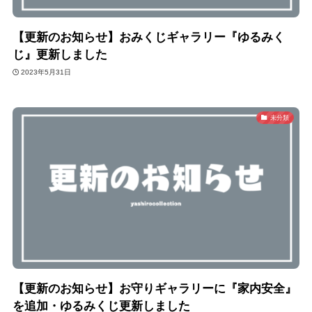
【更新のお知らせ】おみくじギャラリー『ゆるみく
じ』更新しました
2023年5月31日
未分類
【更新のお知らせ】お守りギャラリーに『家内安全』
を追加・ゆるみくじ更新しました