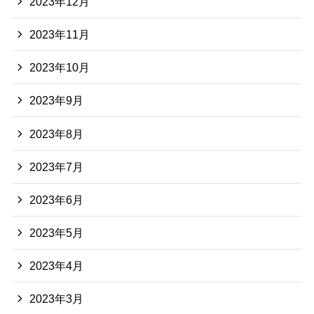
2023年12月
2023年11月
2023年10月
2023年9月
2023年8月
2023年7月
2023年6月
2023年5月
2023年4月
2023年3月