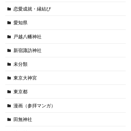
恋愛成就・縁結び
愛知県
戸越八幡神社
新宿諏訪神社
未分類
東京大神宮
東京都
漫画（参拝マンガ）
田無神社