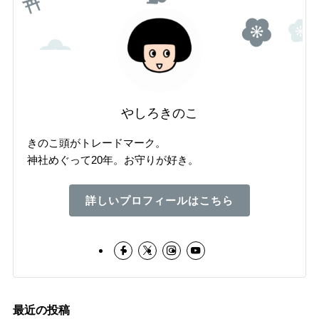
やしろきのこ
きのこ頭がトレードマーク。
神社めぐって20年。お守りが好き。
詳しいプロフィールはこちら
最近の投稿