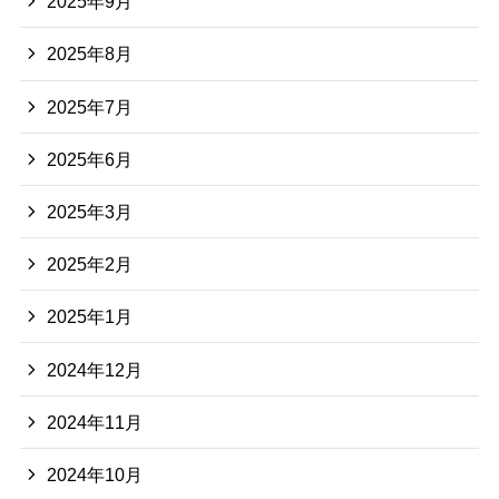
2025年9月
2025年8月
2025年7月
2025年6月
2025年3月
2025年2月
2025年1月
2024年12月
2024年11月
2024年10月