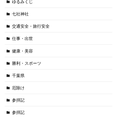
ゆるみくじ
七社神社
交通安全・旅行安全
仕事・出世
健康・美容
勝利・スポーツ
千葉県
厄除け
参拝記
参拝記