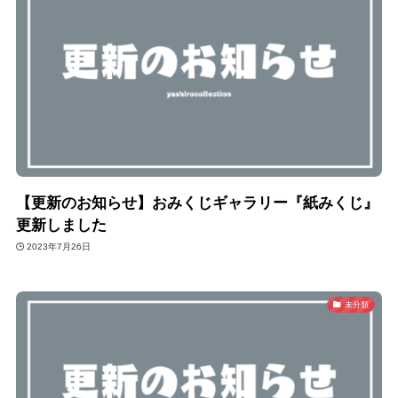
【更新のお知らせ】おみくじギャラリー『紙みくじ』
更新しました
2023年7月26日
未分類