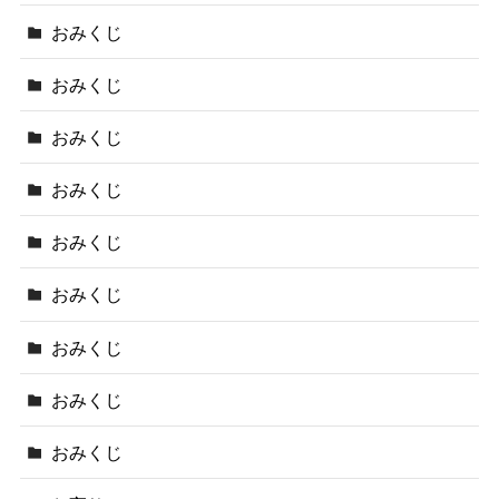
おみくじ
おみくじ
おみくじ
おみくじ
おみくじ
おみくじ
おみくじ
おみくじ
おみくじ