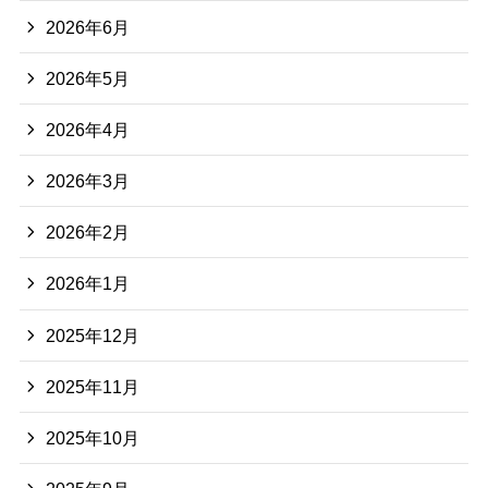
2026年6月
2026年5月
2026年4月
2026年3月
2026年2月
2026年1月
2025年12月
2025年11月
2025年10月