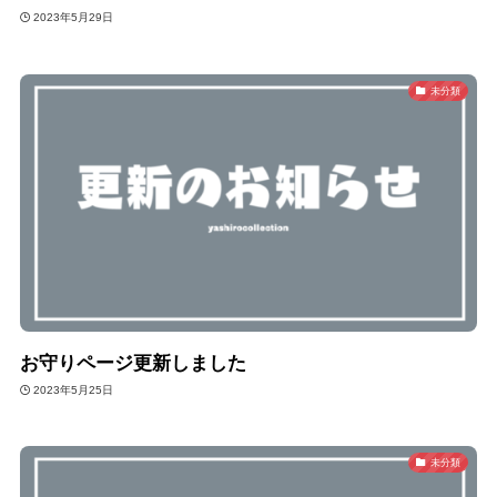
2023年5月29日
未分類
お守りページ更新しました
2023年5月25日
未分類