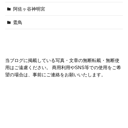
阿佐ヶ谷神明宮
鷽鳥
当ブログに掲載している写真・文章の無断転載・無断使
用はご遠慮ください。 商用利用やSNS等での使用をご希
望の場合は、事前にご連絡をお願いいたします。