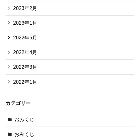
2023年2月
2023年1月
2022年5月
2022年4月
2022年3月
2022年1月
カテゴリー
おみくじ
おみくじ