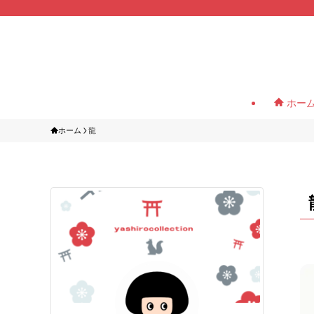
ホー
ホーム
龍