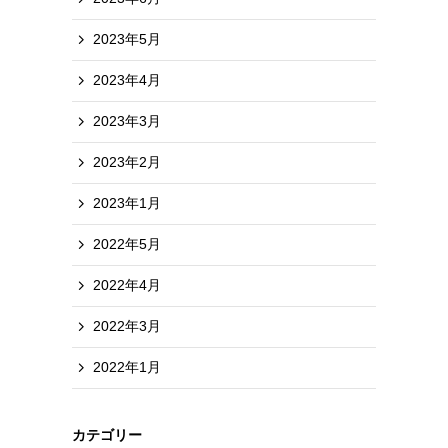
2023年5月
2023年4月
2023年3月
2023年2月
2023年1月
2022年5月
2022年4月
2022年3月
2022年1月
カテゴリー