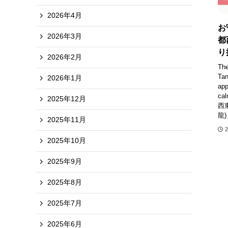
2026年4月
お
2026年3月
都
り
2026年2月
The
Tan
2026年1月
app
ca
2025年12月
西
龍
2025年11月
2025年10月
2025年9月
2025年8月
2025年7月
2025年6月