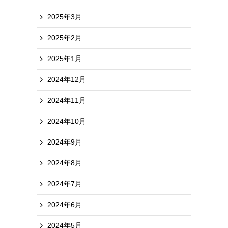
2025年3月
2025年2月
2025年1月
2024年12月
2024年11月
2024年10月
2024年9月
2024年8月
2024年7月
2024年6月
2024年5月