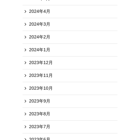
2024年4月
2024年3月
2024年2月
2024年1月
2023年12月
2023年11月
2023年10月
2023年9月
2023年8月
2023年7月
2023年6月