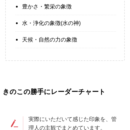
豊かさ・繁栄の象徴
水・浄化の象徴(水の神)
天候・自然の力の象徴
きのこの勝手にレーダーチャート
実際にいただいて感じた印象を、管
理人の主観でまとめています。