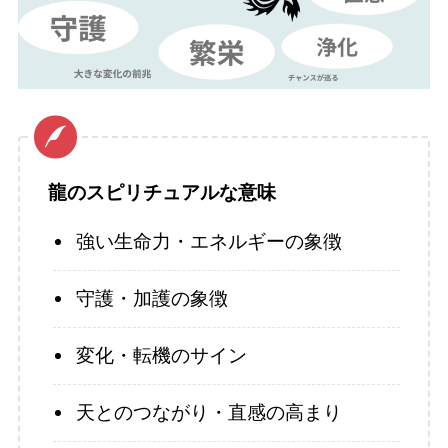
龍のスピリチュアルな意味
強い生命力・エネルギーの象徴
守護・加護の象徴
変化・転機のサイン
天とのつながり・直感の高まり