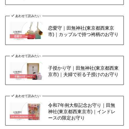
あわせて読みたい
恋愛守｜田無神社(東京都西東京
市)｜カップルで持つ袴柄のお守り
あわせて読みたい
子授かり守｜田無神社(東京都西東
京市)｜夫婦で祈る子授けのお守り
あわせて読みたい
令和7年例大祭記念お守り｜田無
神社(東京都西東京市)｜インドレ
ースの限定お守り