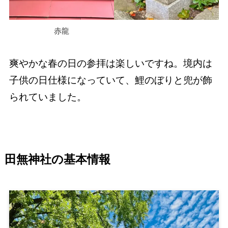
赤龍
爽やかな春の日の参拝は楽しいですね。境内は
子供の日仕様になっていて、鯉のぼりと兜が飾
られていました。
田無神社の基本情報