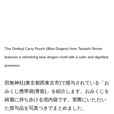
The
Omikuji Carry Pouch (Blue Dragon)
from Tanashi Shrine
features a refreshing blue dragon motif with a calm and dignified
presence.
田無神社(東京都西東京市)で授与されている「お
みくじ携帯袋(青龍)」を紹介します。おみくじを
綺麗に持ち歩ける境内袋です。実際にいただい
た授与品を写真つきでまとめました。