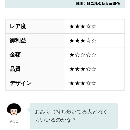
レア度
★★★☆☆
御利益
★★★☆☆
金額
★☆☆☆☆
品質
★★★☆☆
デザイン
★★★☆☆
おみくじ持ち歩いてる人どれく
らいいるのかな？
きのこ