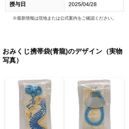
授与日
2025/04/28
※最新情報は現地または公式案内をご確認ください。
おみくじ携帯袋(青龍)のデザイン（実物
写真）