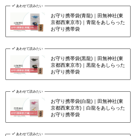
あわせて読みたい
お守り携帯袋(青龍)｜田無神社(東
京都西東京市)｜青龍をあしらった
お守り携帯袋
あわせて読みたい
お守り携帯袋(黒龍)｜田無神社(東
京都西東京市)｜黒龍をあしらった
お守り携帯袋
あわせて読みたい
お守り携帯袋(白龍)｜田無神社(東
京都西東京市)｜白龍をあしらった
お守り携帯袋
あわせて読みたい