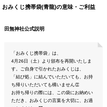
おみくじ携帯袋(青龍)の意味・ご利益
田無神社公式説明
「おみくじ携帯袋」は、
4月26日（土）より頒布を再開いたしま
す。ご自身で引かれたおみくじは、
「結び処」に結んでいただいても、お持
ち帰りいただいても構いません👏
お持ち帰りの際には、この袋にお納めい
ただき、おみくじの言葉を大切に、お過