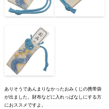
ありそうであんまりなかったおみくじの携帯袋
が出ました。財布などに入れっぱなしにする方
におススメですよ。