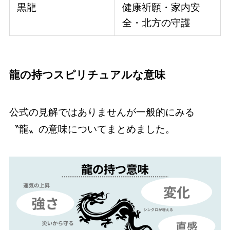
黒龍
健康祈願・家内安
全・北方の守護
龍の持つスピリチュアルな意味
公式の見解ではありませんが一般的にみる
〝龍〟の意味についてまとめました。