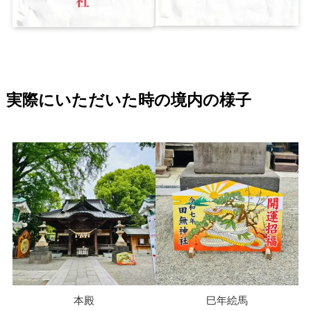
実際にいただいた時の境内の様子
本殿
巳年絵馬