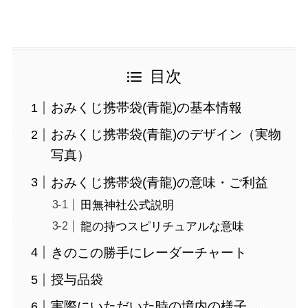
目次
おみくじ携帯袋(青龍)の基本情報
おみくじ携帯袋(青龍)のデザイン（実物
写真）
おみくじ携帯袋(青龍)の意味・ご利益
田無神社公式説明
龍の持つスピリチュアルな意味
きのこの勝手にレーダーチャート
授与品袋
実際にいただいた時の境内の様子