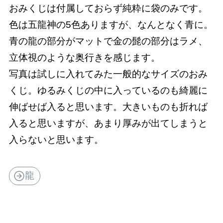
おみくじは付属しておらず純粋に袋のみです。
色は五龍神の5色ありますが、なんとなく青に。
青の龍の部分がマットで金の髭の部分はラメ、
立体視のような奥行きを感じます。
写真は試しに入れてみた一般的なサイズのおみ
くじ。ゆるみくじの中に入っているのも綺麗に
伸ばせば入ると思います。大きいものも折れば
入ると思いますが、あまり厚みが出てしまうと
入らないと思います。
龍