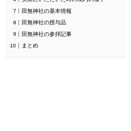
田無神社の基本情報
田無神社の授与品
田無神社の参拝記事
まとめ