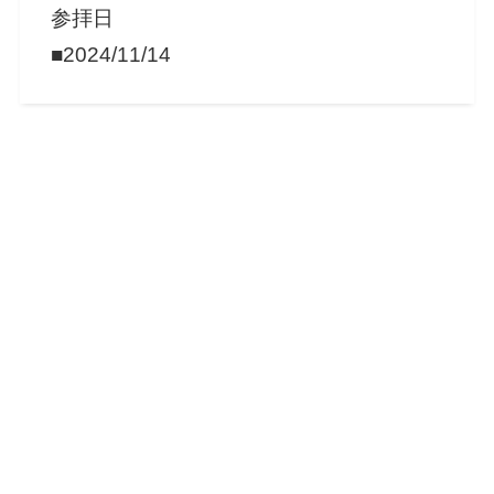
参拝日
■2024/11/14