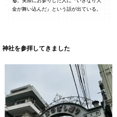
る
。実際にお参りした人に『いきなり大
金が舞い込んだ』という話が出ている。
神社を参拝してきました