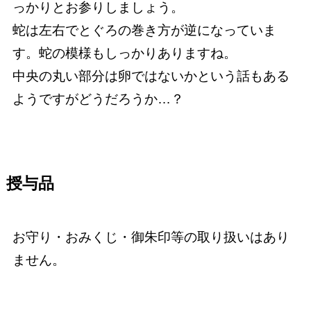
っかりとお参りしましょう。
蛇は左右でとぐろの巻き方が逆になっていま
す。蛇の模様もしっかりありますね。
中央の丸い部分は卵ではないかという話もある
ようですがどうだろうか…？
授与品
お守り・おみくじ・御朱印等の取り扱いはあり
ません。