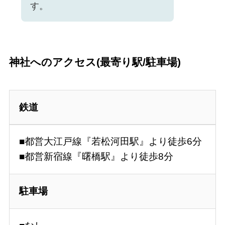
す。
神社へのアクセス(最寄り駅/駐車場)
鉄道
■都営大江戸線『若松河田駅』より徒歩6分
■都営新宿線『曙橋駅』より徒歩8分
駐車場