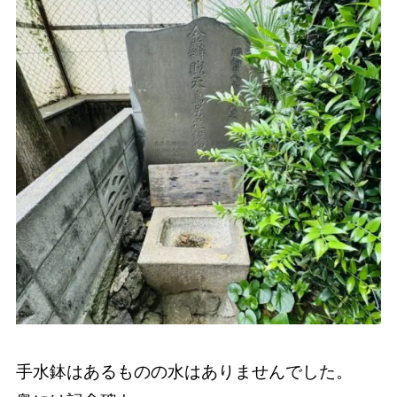
手水鉢はあるものの水はありませんでした。