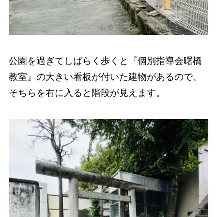
公園を過ぎてしばらく歩くと『個別指導会曙橋
教室』の大きい看板が付いた建物があるので、
そちらを右に入ると階段が見えます。