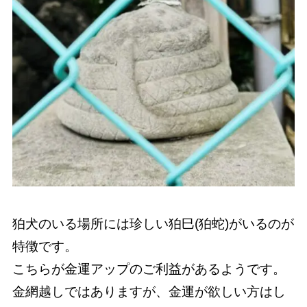
狛犬のいる場所には珍しい狛巳(狛蛇)がいるのが
特徴です。
こちらが金運アップのご利益があるようです。
金網越しではありますが、金運が欲しい方はし