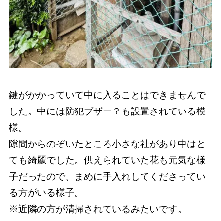
鍵がかかっていて中に入ることはできませんで
した。中には防犯ブザー？も設置されている模
様。
隙間からのぞいたところ小さな社があり中はと
ても綺麗でした。供えられていた花も元気な様
子だったので、まめに手入れしてくださってい
る方がいる様子。
※近隣の方が清掃されているみたいです。