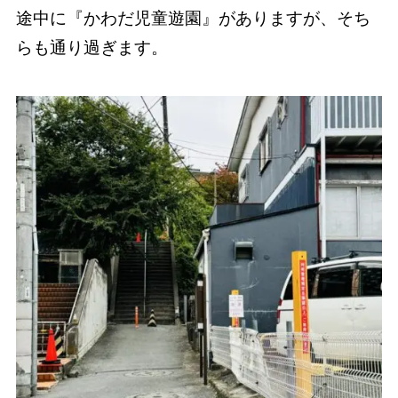
途中に『かわだ児童遊園』がありますが、そち
らも通り過ぎます。