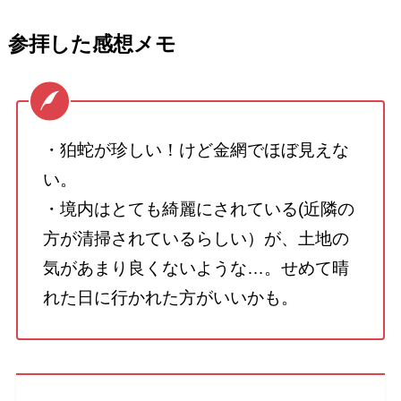
参拝した感想メモ
・狛蛇が珍しい！けど金網でほぼ見えな
い。
・境内はとても綺麗にされている(近隣の
方が清掃されているらしい）が、土地の
気があまり良くないような…。せめて晴
れた日に行かれた方がいいかも。