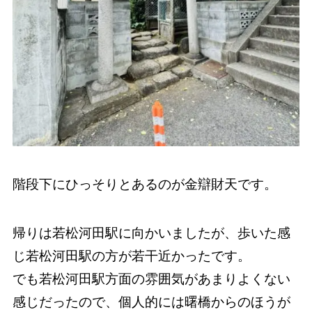
階段下にひっそりとあるのが金辯財天です。
帰りは若松河田駅に向かいましたが、歩いた感
じ若松河田駅の方が若干近かったです。
でも若松河田駅方面の雰囲気があまりよくない
感じだったので、個人的には曙橋からのほうが