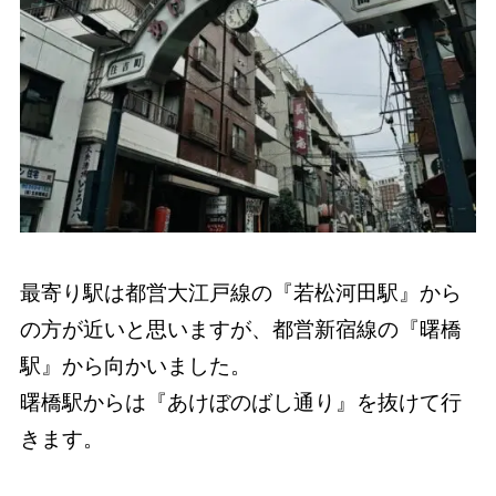
最寄り駅は都営大江戸線の『若松河田駅』から
の方が近いと思いますが、都営新宿線の『曙橋
駅』から向かいました。
曙橋駅からは『あけぼのばし通り』を抜けて行
きます。