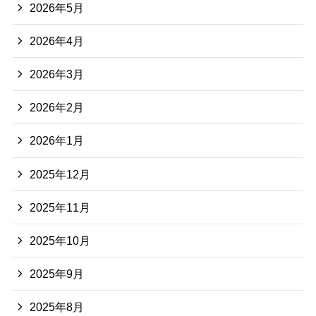
2026年5月
2026年4月
2026年3月
2026年2月
2026年1月
2025年12月
2025年11月
2025年10月
2025年9月
2025年8月