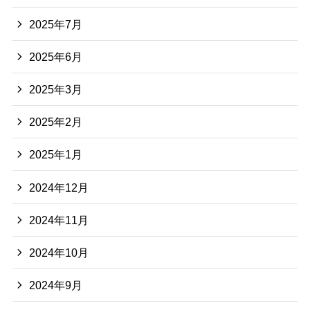
2025年7月
2025年6月
2025年3月
2025年2月
2025年1月
2024年12月
2024年11月
2024年10月
2024年9月