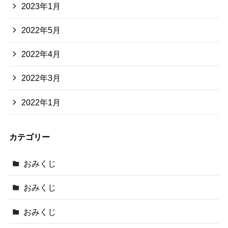
2023年1月
2022年5月
2022年4月
2022年3月
2022年1月
カテゴリー
おみくじ
おみくじ
おみくじ