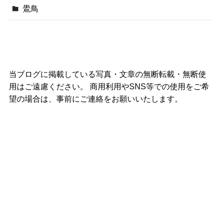
鷽鳥
当ブログに掲載している写真・文章の無断転載・無断使
用はご遠慮ください。 商用利用やSNS等での使用をご希
望の場合は、事前にご連絡をお願いいたします。