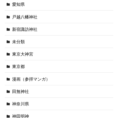
愛知県
戸越八幡神社
新宿諏訪神社
未分類
東京大神宮
東京都
漫画（参拝マンガ）
田無神社
神奈川県
神田明神