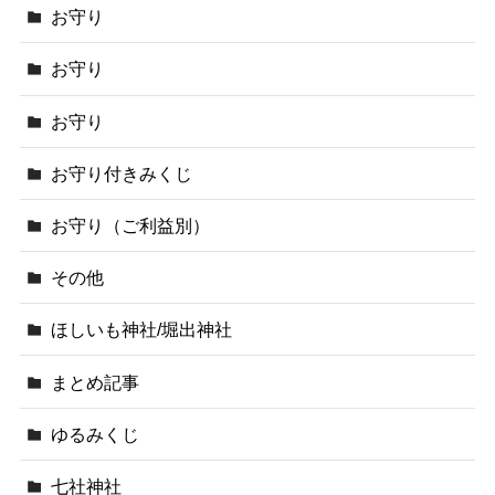
お守り
お守り
お守り
お守り付きみくじ
お守り（ご利益別）
その他
ほしいも神社/堀出神社
まとめ記事
ゆるみくじ
七社神社