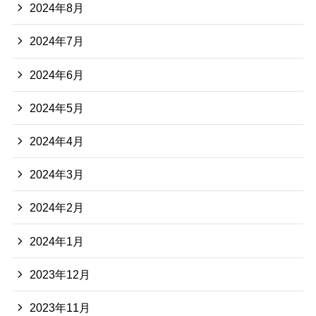
2024年8月
2024年7月
2024年6月
2024年5月
2024年4月
2024年3月
2024年2月
2024年1月
2023年12月
2023年11月