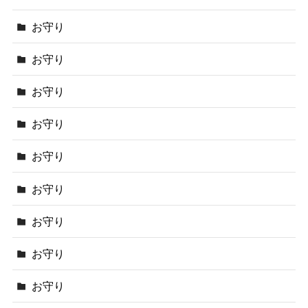
お守り
お守り
お守り
お守り
お守り
お守り
お守り
お守り
お守り