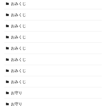
おみくじ
おみくじ
おみくじ
おみくじ
おみくじ
おみくじ
おみくじ
おみくじ
お守り
お守り