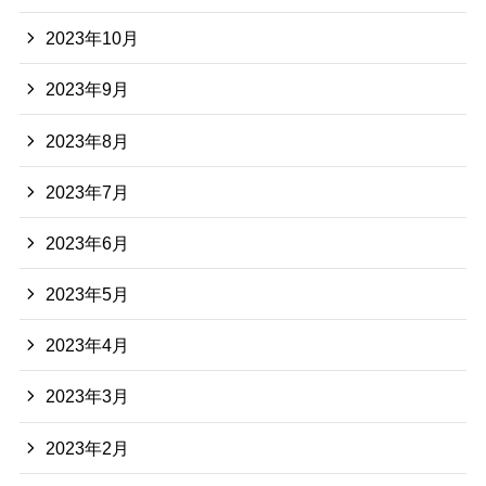
2023年10月
2023年9月
2023年8月
2023年7月
2023年6月
2023年5月
2023年4月
2023年3月
2023年2月