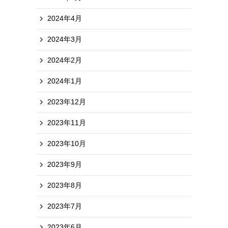
2024年4月
2024年3月
2024年2月
2024年1月
2023年12月
2023年11月
2023年10月
2023年9月
2023年8月
2023年7月
2023年6月