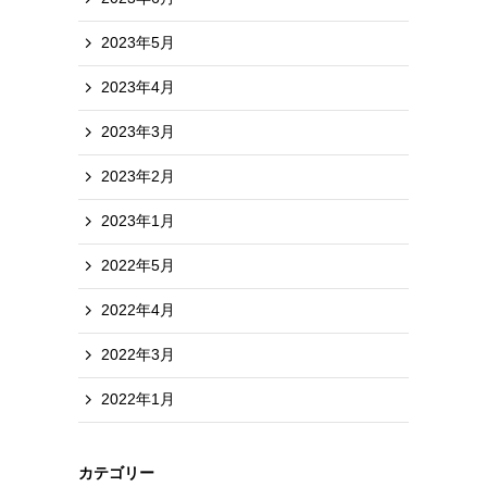
2023年5月
2023年4月
2023年3月
2023年2月
2023年1月
2022年5月
2022年4月
2022年3月
2022年1月
カテゴリー