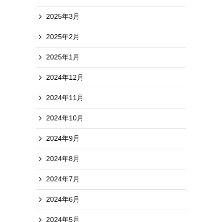
2025年3月
2025年2月
2025年1月
2024年12月
2024年11月
2024年10月
2024年9月
2024年8月
2024年7月
2024年6月
2024年5月