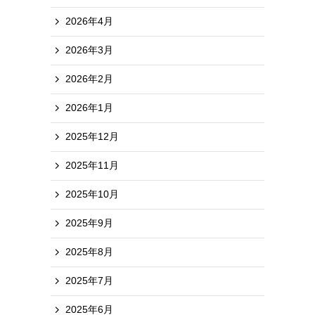
2026年4月
2026年3月
2026年2月
2026年1月
2025年12月
2025年11月
2025年10月
2025年9月
2025年8月
2025年7月
2025年6月