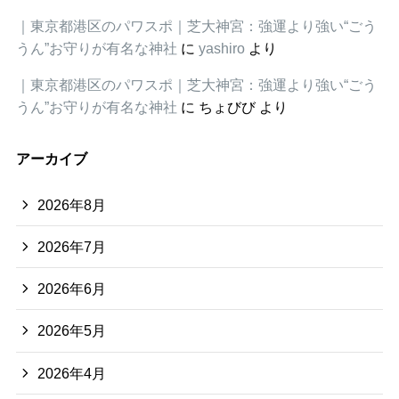
｜東京都港区のパワスポ｜芝大神宮：強運より強い“ごう
うん”お守りが有名な神社
に
yashiro
より
｜東京都港区のパワスポ｜芝大神宮：強運より強い“ごう
うん”お守りが有名な神社
に
ちょびび
より
アーカイブ
2026年8月
2026年7月
2026年6月
2026年5月
2026年4月