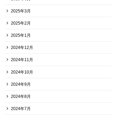
2025年3月
2025年2月
2025年1月
2024年12月
2024年11月
2024年10月
2024年9月
2024年8月
2024年7月