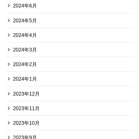
2024年6月
2024年5月
2024年4月
2024年3月
2024年2月
2024年1月
2023年12月
2023年11月
2023年10月
2023年9月