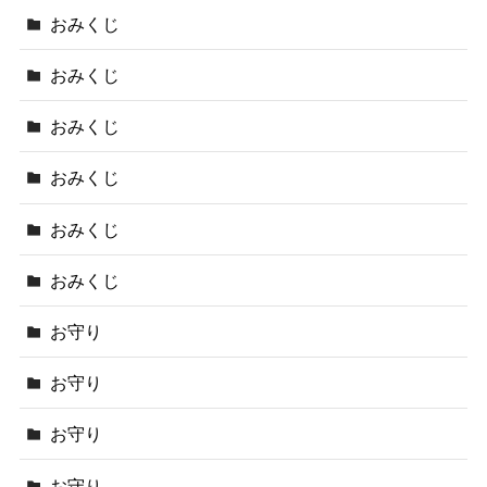
おみくじ
おみくじ
おみくじ
おみくじ
おみくじ
おみくじ
お守り
お守り
お守り
お守り