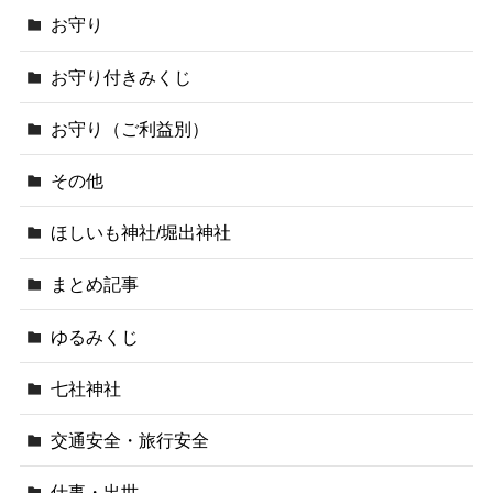
お守り
お守り付きみくじ
お守り（ご利益別）
その他
ほしいも神社/堀出神社
まとめ記事
ゆるみくじ
七社神社
交通安全・旅行安全
仕事・出世