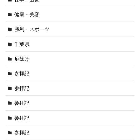
健康・美容
勝利・スポーツ
千葉県
厄除け
参拝記
参拝記
参拝記
参拝記
参拝記