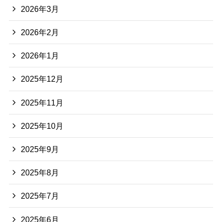
2026年3月
2026年2月
2026年1月
2025年12月
2025年11月
2025年10月
2025年9月
2025年8月
2025年7月
2025年6月