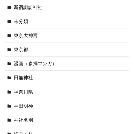
新宿諏訪神社
未分類
東京大神宮
東京都
漫画（参拝マンガ）
田無神社
神奈川県
神田明神
神社名別