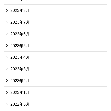
2023年8月
2023年7月
2023年6月
2023年5月
2023年4月
2023年3月
2023年2月
2023年1月
2022年5月