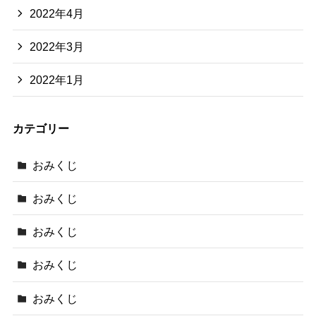
2022年4月
2022年3月
2022年1月
カテゴリー
おみくじ
おみくじ
おみくじ
おみくじ
おみくじ