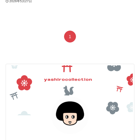
2026年5月27日
1