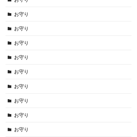
お守り
お守り
お守り
お守り
お守り
お守り
お守り
お守り
お守り