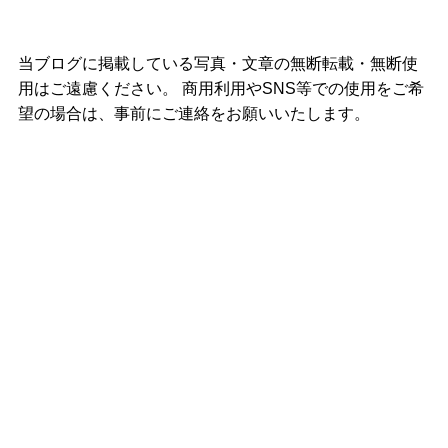
当ブログに掲載している写真・文章の無断転載・無断使
用はご遠慮ください。 商用利用やSNS等での使用をご希
望の場合は、事前にご連絡をお願いいたします。