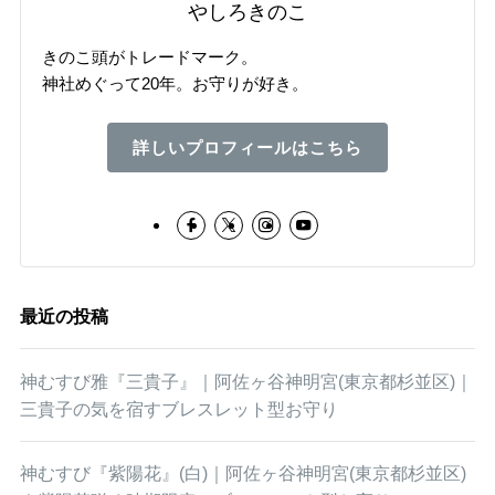
やしろきのこ
きのこ頭がトレードマーク。
神社めぐって20年。お守りが好き。
詳しいプロフィールはこちら
最近の投稿
神むすび雅『三貴子』｜阿佐ヶ谷神明宮(東京都杉並区)｜
三貴子の気を宿すブレスレット型お守り
神むすび『紫陽花』(白)｜阿佐ヶ谷神明宮(東京都杉並区)