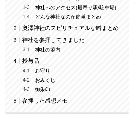
神社へのアクセス(最寄り駅/駐車場)
どんな神社なのか簡単まとめ
奥澤神社のスピリチュアルな噂まとめ
神社を参拝してきました
神社の境内
授与品
お守り
おみくじ
御朱印
参拝した感想メモ