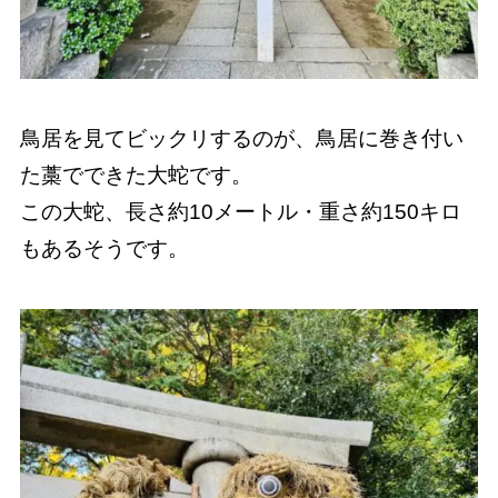
鳥居を見てビックリするのが、鳥居に巻き付い
た藁でできた大蛇です。
この大蛇、長さ約10メートル・重さ約150キロ
もあるそうです。