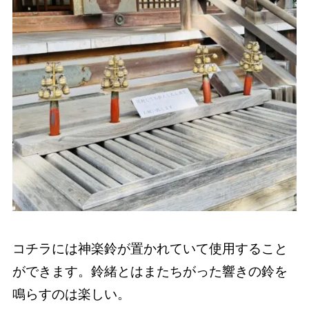
コチラには神楽鈴が置かれていて使用すること
ができます。鈴緒とはまたちがった響きの鈴を
鳴らすのは楽しい。