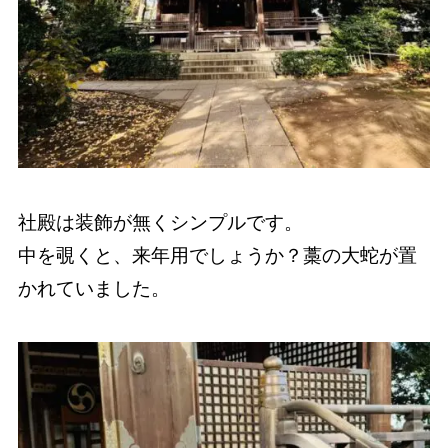
社殿は装飾が無くシンプルです。
中を覗くと、来年用でしょうか？藁の大蛇が置
かれていました。