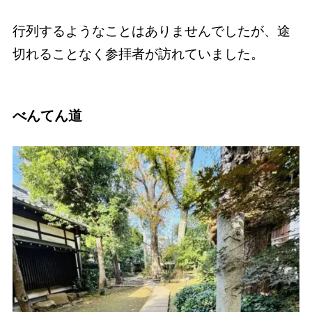
行列するようなことはありませんでしたが、途
切れることなく参拝者が訪れていました。
べんてん道