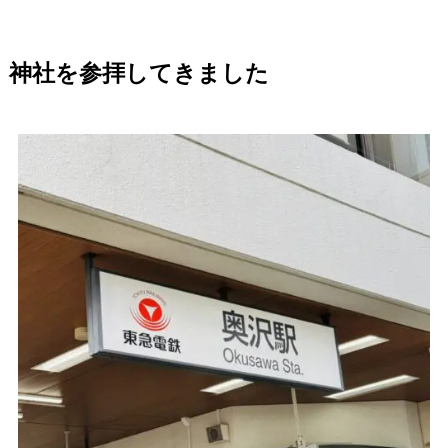
神社を参拝してきました