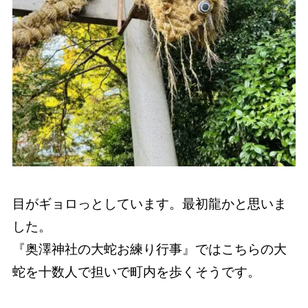
目がギョロっとしています。最初龍かと思いま
した。
『奥澤神社の大蛇お練り行事』ではこちらの大
蛇を十数人で担いで町内を歩くそうです。