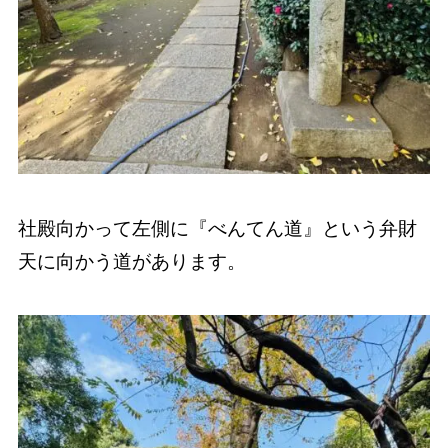
社殿向かって左側に『べんてん道』という弁財
天に向かう道があります。