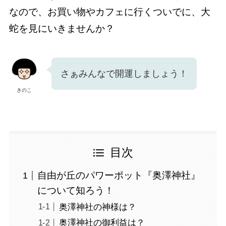
なので、お買い物やカフェに行くついでに、大
蛇を見にいきませんか？
さぁみんなで開運しましょう！
きのこ
目次
自由が丘のパワーポット『奥澤神社』
について知ろう！
奥澤神社の神様は？
奥澤神社の御利益は？