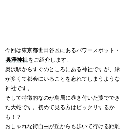
今回は東京都世田谷区にあるパワースポット・
奥澤神社
をご紹介します。
奥沢駅からすぐのところにある神社ですが、緑
が多くて都会にいることを忘れてしまうような
神社です。
そして特徴的なのが鳥居に巻き付いた藁ででき
た大蛇です。初めて見る方はビックリするか
も！？
おしゃれな街自由が丘からも歩いて行ける距離