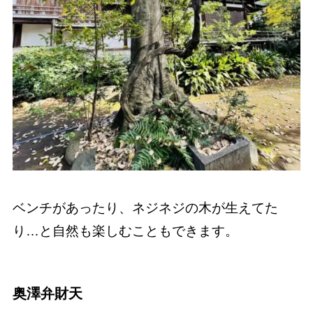
ベンチがあったり、ネジネジの木が生えてた
り…と自然も楽しむこともできます。
奥澤弁財天