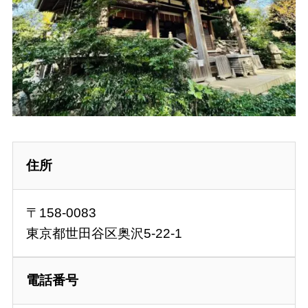
住所
〒158-0083
東京都世田谷区奥沢5-22-1
電話番号