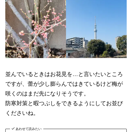
並んでいるときはお花見を…と言いたいところ
ですが、蕾が少し膨らんではきているけど梅が
咲くのはまだ先になりそうです。
防寒対策と暇つぶしをできるようにしてお並び
くださいね。
あわせて読みたい