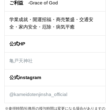
ご利益
-Grace of God
学業成就・開運招福・商売繁盛・交通安
全・家内安全・厄除・病気平癒
公式HP
亀戸天神社
公式instagram
@kameidotenjinsha_official
※参拝時間/社務所の授与時間は変更になる場合がありますの