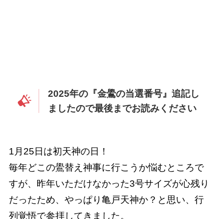
2025年の『金鷽の当選番号』追記し
ましたので最後までお読みください
1月25日は初天神の日！
毎年どこの鷽替え神事に行こうか悩むところで
すが、昨年いただけなかった3号サイズが心残り
だったため、やっぱり亀戸天神か？と思い、行
列覚悟で参拝してきました。