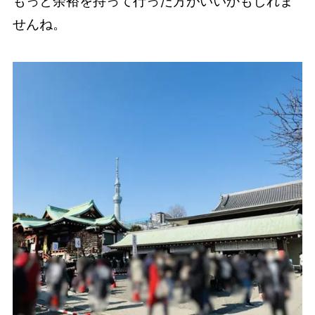
もっと余裕を持って行った方がいいかもしれま
せんね。