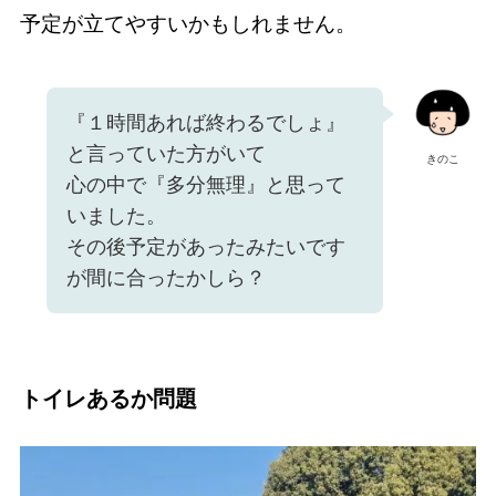
予定が立てやすいかもしれません。
『１時間あれば終わるでしょ』
と言っていた方がいて
きのこ
心の中で『多分無理』と思って
いました。
その後予定があったみたいです
が間に合ったかしら？
トイレあるか問題