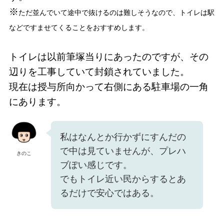
※
ただ並んでいて途中で抜けるのは難しそうなので、トイレは駅
などですませてくることをおすすめします。
トイレは以前筆塚当りにあったのですが、その
辺りを工事していて封鎖されていました。
現在は授与所向かって右側にある駐車場の一角
にあります。
私はなんとか行かずにすんだの
で中は見ていませんが、プレハ
きのこ
ブぽい感じです。
でもトイレ近い民からするとあ
るだけで安心ではある。