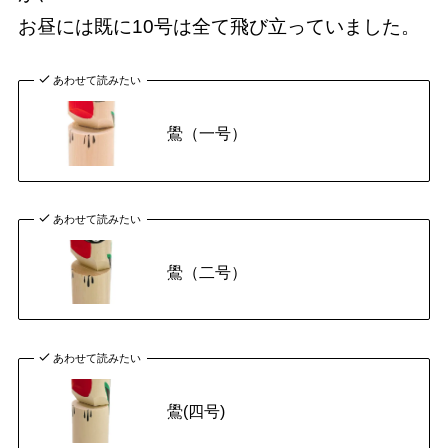
お昼には既に10号は全て飛び立っていました。
あわせて読みたい
鷽（一号）
あわせて読みたい
鷽（二号）
あわせて読みたい
鷽(四号)