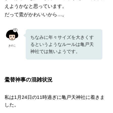
えようかなと思っています。
だって鷽がかわいいから…。
ちなみに年々サイズを大きくす
るというようなルールは亀戸天
きのこ
神社では無いようです。
鷽替神事の混雑状況
私は1月24日の11時過ぎに亀戸天神社に着きま
した。