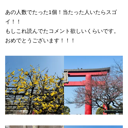
あの人数でたった1個！当たった人いたらスゴ
イ！！
もしこれ読んでたコメント欲しいくらいです。
おめでとうございます！！！