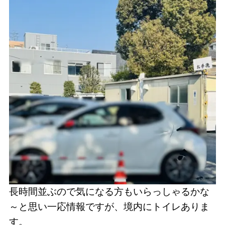
長時間並ぶので気になる方もいらっしゃるかな
～と思い一応情報ですが、境内にトイレありま
す。