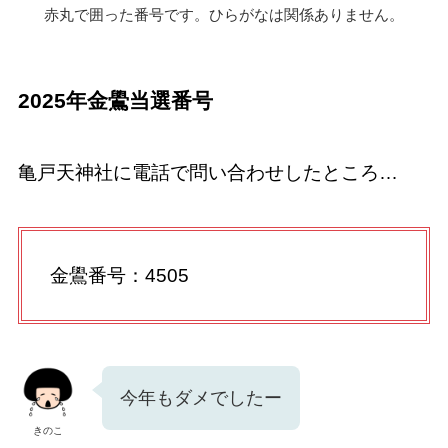
赤丸で囲った番号です。ひらがなは関係ありません。
2025年金鷽当選番号
亀戸天神社に電話で問い合わせしたところ…
金鷽番号：4505
今年もダメでしたー
きのこ