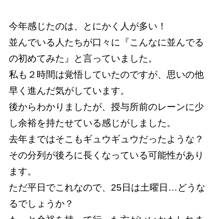
今年感じたのは、とにかく人が多い！
並んでいる人たちが口々に『こんなに並んでる
の初めてみた』と言っていました。
私も２時間は覚悟していたのですが、思いの他
早く進んだ気がしています。
後からわかりましたが、授与所前のレーンに少
し余裕を持たせている感じがしました。
去年まではそこもギュウギュウだったような？
その分列が後ろに長くなっている可能性があり
ます。
ただ平日でこれなので、25日は土曜日…どうな
るでしょうか？