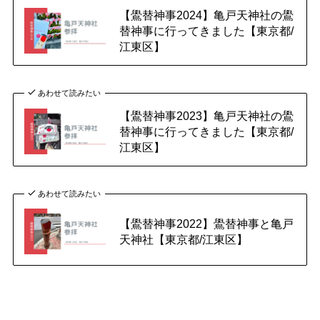
【鷽替神事2024】亀戸天神社の鷽
替神事に行ってきました【東京都/
江東区】
あわせて読みたい
【鷽替神事2023】亀戸天神社の鷽
替神事に行ってきました【東京都/
江東区】
あわせて読みたい
【鷽替神事2022】鷽替神事と亀戸
天神社【東京都/江東区】