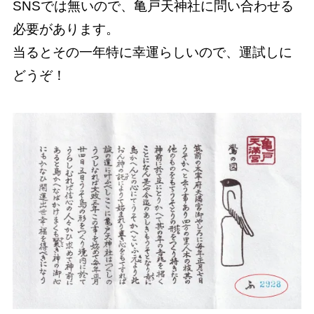
SNSでは無いので、亀戸天神社に問い合わせる
必要があります。
当るとその一年特に幸運らしいので、運試しに
どうぞ！