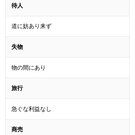
待人
道に妨あり来ず
失物
物の間にあり
旅行
急ぐな利益なし
商売