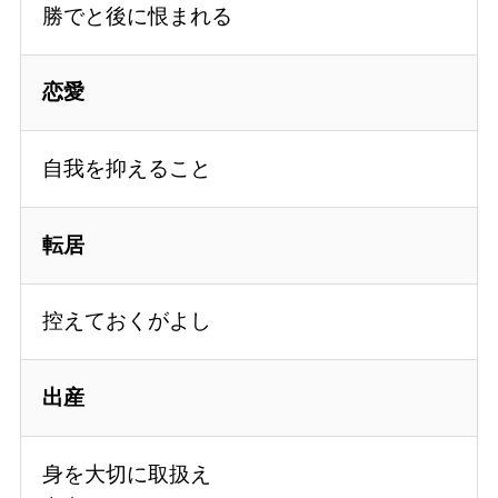
勝でと後に恨まれる
恋愛
自我を抑えること
転居
控えておくがよし
出産
身を大切に取扱え