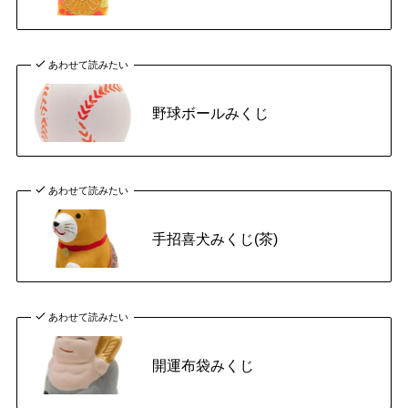
あわせて読みたい
野球ボールみくじ
あわせて読みたい
手招喜犬みくじ(茶)
あわせて読みたい
開運布袋みくじ