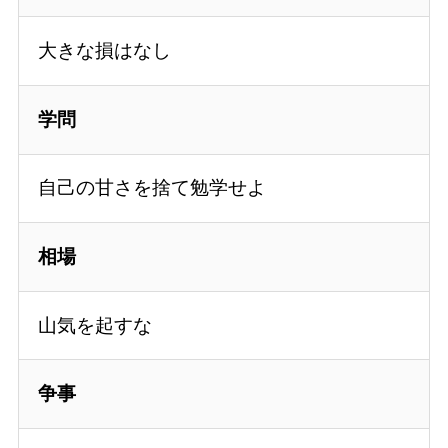
大きな損はなし
学問
自己の甘さを捨て勉学せよ
相場
山気を起すな
争事