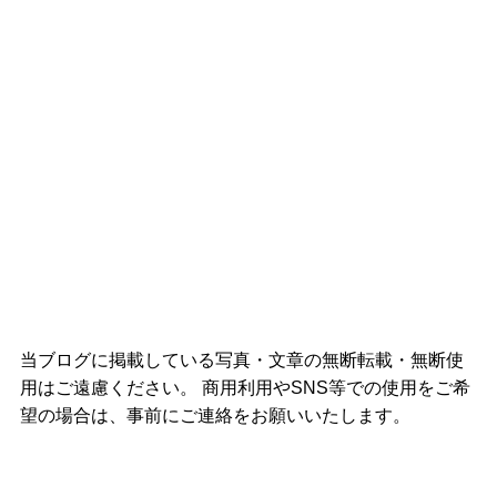
当ブログに掲載している写真・文章の無断転載・無断使
用はご遠慮ください。 商用利用やSNS等での使用をご希
望の場合は、事前にご連絡をお願いいたします。