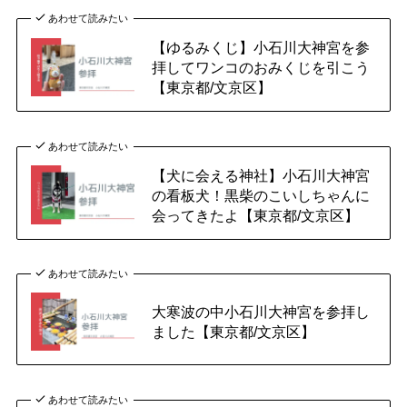
あわせて読みたい
【ゆるみくじ】小石川大神宮を参
拝してワンコのおみくじを引こう
【東京都/文京区】
あわせて読みたい
【犬に会える神社】小石川大神宮
の看板犬！黒柴のこいしちゃんに
会ってきたよ【東京都/文京区】
あわせて読みたい
大寒波の中小石川大神宮を参拝し
ました【東京都/文京区】
あわせて読みたい