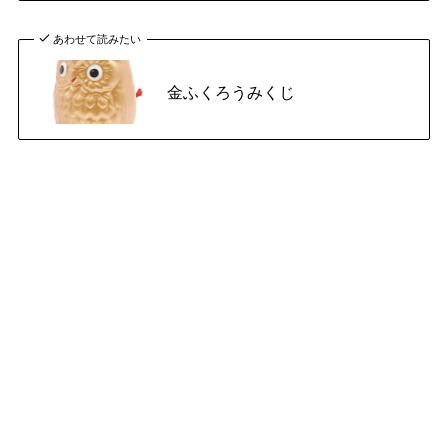
あわせて読みたい
金ふくろうみくじ