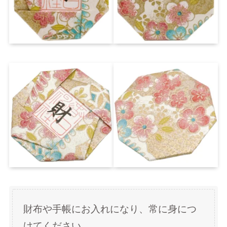
財布や手帳にお入れになり、常に身につ
けてください。