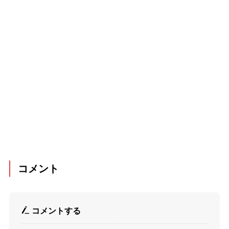
コメント
コメントする