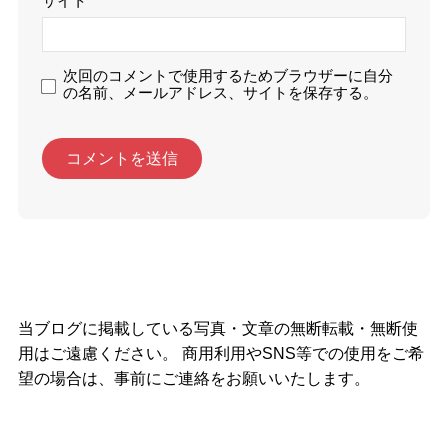
サイト
次回のコメントで使用するためブラウザーに自分
の名前、メールアドレス、サイトを保存する。
当ブログに掲載している写真・文章の無断転載・無断使
用はご遠慮ください。 商用利用やSNS等での使用をご希
望の場合は、事前にご連絡をお願いいたします。