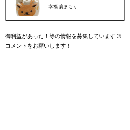
幸福 鹿まもり
御利益があった！等の情報を募集しています
コメントをお願いします！