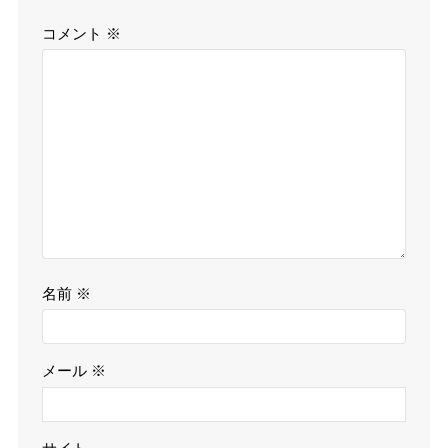
コメント
※
名前
※
メール
※