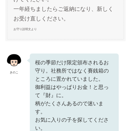
一年経ちましたらご返納になり、新しく
お受け直しください。
お守り説明文より
桜の季節だけ限定頒布されるお
守り。社務所ではなく賽銭箱の
きのこ
ところに置かれていました。
御利益はやっぱりお金！と思っ
て『財』に。
柄がたくさんあるので迷いま
す。
お気に入りの子を探してくださ
い。