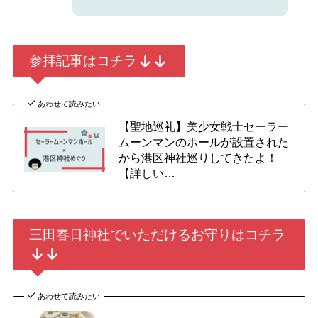
参拝記事はコチラ
あわせて読みたい
【聖地巡礼】美少女戦士セーラー
ムーンマンのホールが設置された
から港区神社巡りしてきたよ！
【詳しい…
三田春日神社でいただけるお守りはコチラ
あわせて読みたい