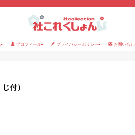
ム
プロフィール
プライバシーポリシー
お問い合わ
くじ付）