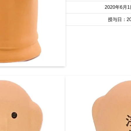
2020年6月
授与日：202