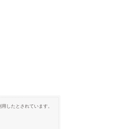
利用したとされています。