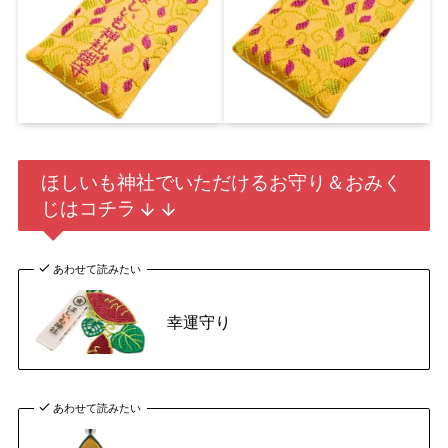
ほしいも神社でいただけるお守り＆おみく
じはコチラ
あわせて読みたい
幸運守り
あわせて読みたい