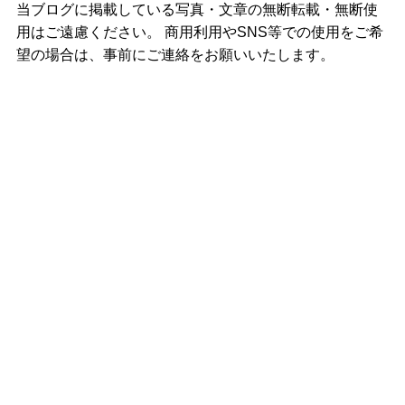
当ブログに掲載している写真・文章の無断転載・無断使
用はご遠慮ください。 商用利用やSNS等での使用をご希
望の場合は、事前にご連絡をお願いいたします。