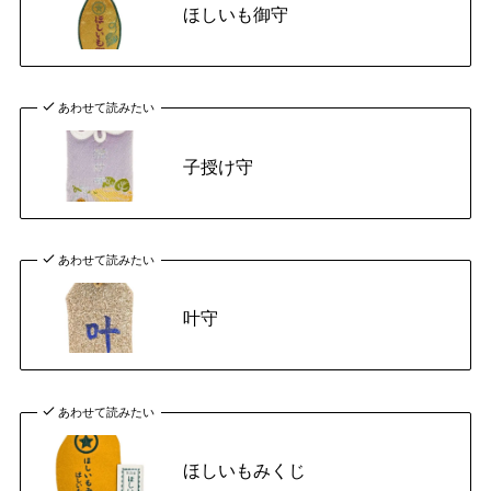
ほしいも御守
あわせて読みたい
子授け守
あわせて読みたい
叶守
あわせて読みたい
ほしいもみくじ