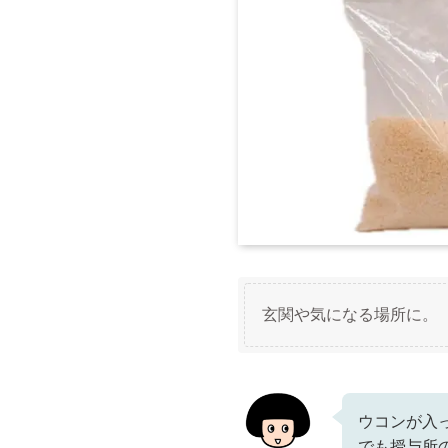
玄関や気になる場所に。
ウコンが入
でも授与所