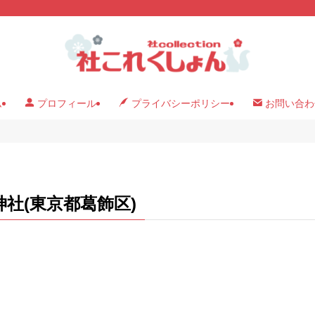
ム
プロフィール
プライバシーポリシー
お問い合わ
神社(東京都葛飾区)