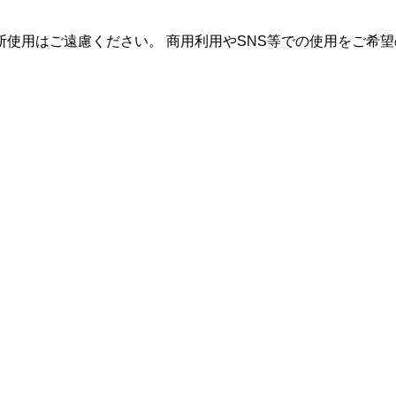
使用はご遠慮ください。 商用利用やSNS等での使用をご希