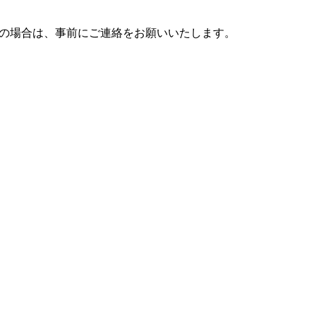
望の場合は、事前にご連絡をお願いいたします。