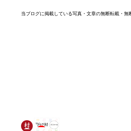
当ブログに掲載している写真・文章の無断転載・無断