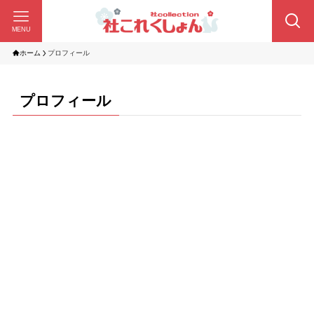
MENU
ホーム
プロフィール
プロフィール