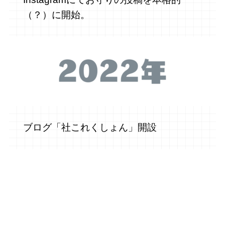
（？）に開始。
ブログ「社これくしょん」開設