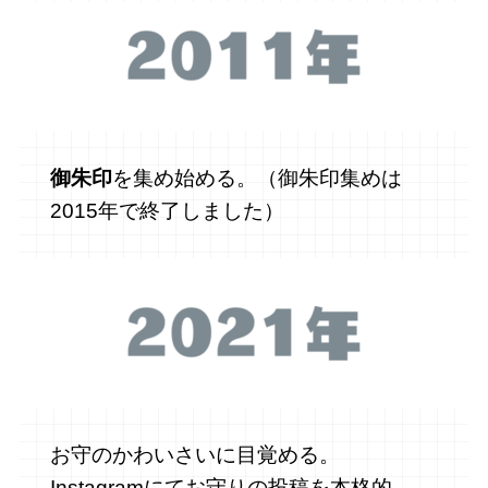
御朱印
を集め始める。（御朱印集めは
2015年で終了しました）
お守のかわいさいに目覚める。
Instagramにてお守りの投稿を本格的