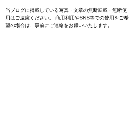
当ブログに掲載している写真・文章の無断転載・無断使
用はご遠慮ください。 商用利用やSNS等での使用をご希
望の場合は、事前にご連絡をお願いいたします。